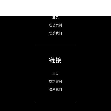
链接
主页
成功案例
联系我们
链接
主页
成功案例
联系我们