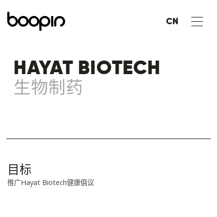
CN
HAYAT BIOTECH
生物制药
目标
推广Hayat Biotech健康倡议