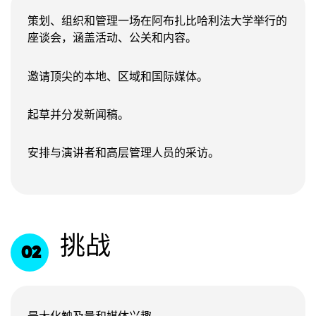
策划、组织和管理一场在阿布扎比哈利法大学举行的
座谈会，涵盖活动、公关和内容。
邀请顶尖的本地、区域和国际媒体。
起草并分发新闻稿。
安排与演讲者和高层管理人员的采访。
挑战
02