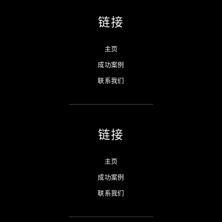
链接
主页
成功案例
联系我们
链接
主页
成功案例
联系我们