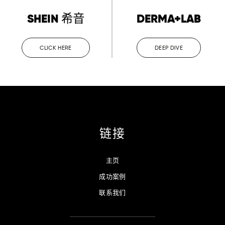
SHEIN 希音
DERMA+LAB
CLICK HERE
DEEP DIVE
链接
主页
成功案例
联系我们