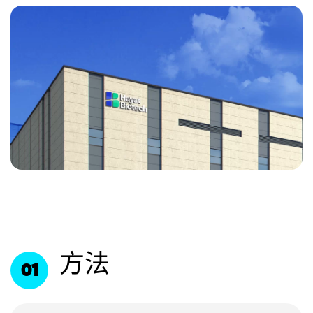
方法
01